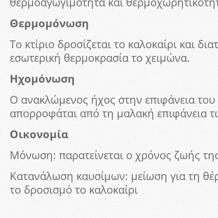
θερμοαγωγιμότητα και θερμοχωρητικότητ
Θερμομόνωση
Το κτίριο δροσίζεται το καλοκαίρι και δι
εσωτερική θερμοκρασία το χειμώνα.
Ηχομόνωση
O ανακλώμενος ήχος στην επιφάνεια του
απορροφάται από τη μαλακή επιφάνεια τ
Οικονομία
Μόνωση: παρατείνεται ο χρόνος ζωής της
Κατανάλωση καυσίμων: μείωση για τη θέ
το δροσισμό το καλοκαίρι