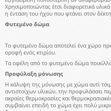
Χρησιμοποιώντας έτσι διαφορετικά υλικά 
η ένταση του ήχου που φτάνει στον δέκτη
Φυτεμένο δώμα
Το φυτεμένο δώμα αποτελεί ένα χώρο πρ
οροφή ενός κτιρίου.
Τα οφέλη από το φυτεμένο δώμα ποικίλλ
Προφύλαξη μόνωσης
Η κάλυψη της μόνωσης με χώμα αντί τσι
αντιστοίχων υλικών, την προφυλάσσει πε
ακραίες θερμοκρασίες και θερμοκρασιακέ
συμβαίνει επειδή το χώμα έχει πολύ μικρ