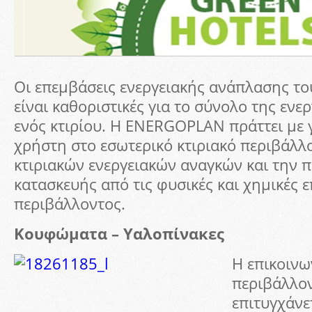
Οι επεμβάσεις ενεργειακής ανάπλασης το
είναι καθοριστικές για το σύνολο της εν
ενός κτιρίου. Η ENERGOPLAN πράττει με
χρήστη στο εσωτερικό κτιριακό περιβάλλ
κτιριακών ενεργειακών αναγκών και την 
κατασκευής από τις φυσικές και χημικές ε
περιβάλλοντος.
Κουφώματα – Υαλοπίνακες
Η επικοινω
περιβάλλον
επιτυγχάνε