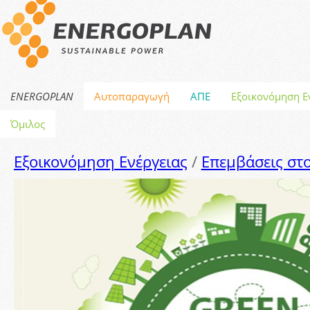
ENERGOPLAN
Αυτοπαραγωγή
ΑΠΕ
Εξοικονόμηση Ε
Όμιλος
Εξοικονόμηση Ενέργειας
/
Επεμβάσεις στο