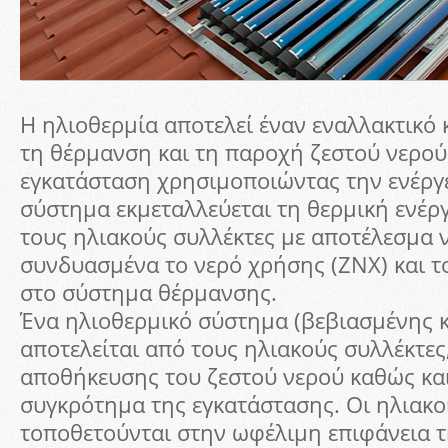
Η ηλιοθερμία αποτελεί έναν εναλλακτικό 
τη θέρμανση και τη παροχή ζεστού νερού
εγκατάσταση χρησιμοποιώντας την ενέργε
σύστημα εκμεταλλεύεται τη θερμική ενέρ
τους ηλιακούς συλλέκτες με αποτέλεσμα ν
συνδυασμένα το νερό χρήσης (ΖΝΧ) και τ
στο σύστημα θέρμανσης.
Ένα ηλιοθερμικό σύστημα (βεβιασμένης 
αποτελείται από τους ηλιακούς συλλέκτες,
αποθήκευσης του ζεστού νερού καθώς και
συγκρότημα της εγκατάστασης. Οι ηλιακο
τοποθετούνται στην ωφέλιμη επιφάνεια τη