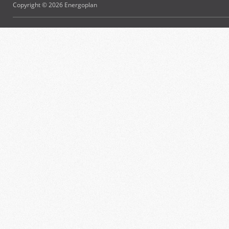
Copyright © 2026 Energoplan