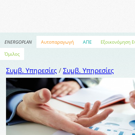
ENERGOPLAN
Αυτοπαραγωγή
ΑΠΕ
Εξοικονόμηση Ε
Όμιλος
Συμβ. Υπηρεσίες
/
Συμβ. Υπηρεσίες