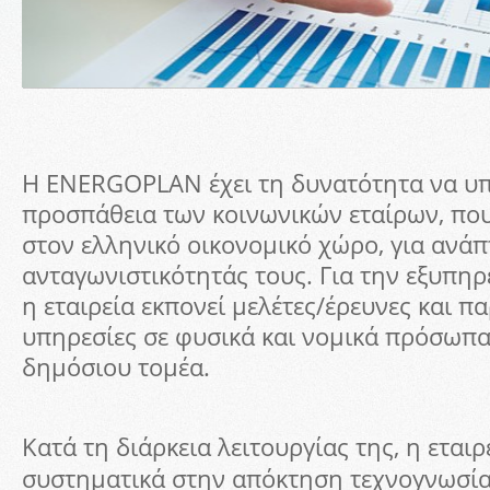
Η ENERGOPLAN έχει τη δυνατότητα να υπ
προσπάθεια των κοινωνικών εταίρων, πο
στον ελληνικό οικονομικό χώρο, για ανάπ
ανταγωνιστικότητάς τους. Για την εξυπη
η εταιρεία εκπονεί μελέτες/έρευνες και π
υπηρεσίες σε φυσικά και νομικά πρόσωπα 
δημόσιου τομέα.
Κατά τη διάρκεια λειτουργίας της, η εταιρ
συστηματικά στην απόκτηση τεχνογνωσία