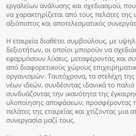
εργαλείων ανάλυσης και σχεδιασμού, που
να χαρακτηρίζεται από τους πελάτες της 
αξιόπιστος και αποτελεσματικός συνεργάτ
Η εταιρεία διαθέτει συμβούλους, με υψη
δεξιοτήτων, οι οποίοι μπορούν να σχεδιά
εφαρμόσουν λύσεις, μεταφέροντας και συ
από διαφορετικούς χώρους επιχειρηματι
οργανισμών. Ταυτόχρονα, τα στελέχη της
νέων ιδεών, συνδέοντας ιδανικά το παλιό 
συνδυάζοντας την ικανότητα της έγκαιρη
υλοποίησης αποφάσεων, προσφέροντας π
πελάτες της εταιρείας και χτίζοντας μια 
συνεργασία μαζί τους.