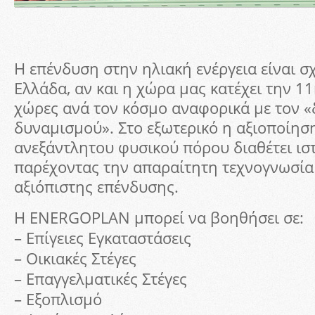
Η επένδυση στην ηλιακή ενέργεια είναι 
Ελλάδα, αν και η χώρα μας κατέχει την 1
χώρες ανά τον κόσμο αναφορικά με τον «
δυναμισμού». Στο εξωτερικό η αξιοποίησ
ανεξάντλητου φυσικού πόρου διαθέτει ισ
παρέχοντας την απαραίτητη τεχνογνωσία 
αξιόπιστης επένδυσης.
Η ENERGOPLAN μπορεί να βοηθήσει σε:
– Επίγειες Εγκαταστάσεις
– Οικιακές Στέγες
– Επαγγελματικές Στέγες
– Εξοπλισμό