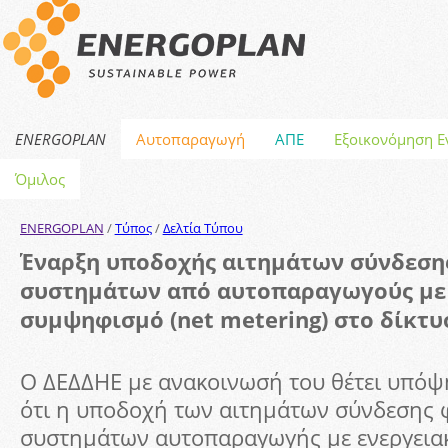
ENERGOPLAN
Αυτοπαραγωγή
ΑΠΕ
Εξοικονόμηση Ε
Όμιλος
ENERGOPLAN
/
Τύπος
/
Δελτία Τύπου
Έναρξη υποδοχής αιτημάτων σύνδεσ
συστημάτων από αυτοπαραγωγούς με
συμψηφισμό (net metering) στο δίκτυ
O ΔΕΔΔΗΕ με ανακοινωσή του θέτει υπό
ότι η υποδοχή των αιτημάτων σύνδεσης
συστημάτων αυτοπαραγωγής με ενεργεια